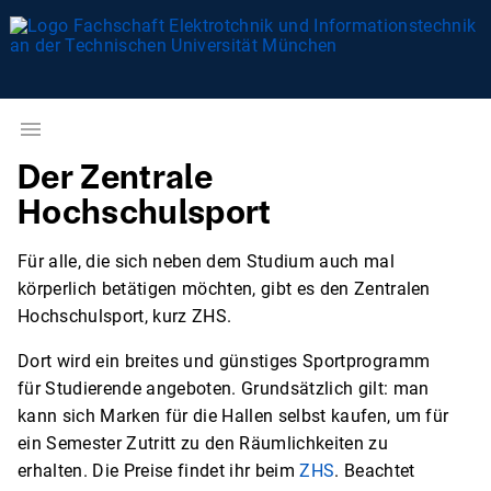
Der Zentrale
Hochschulsport
Für alle, die sich neben dem Studium auch mal
körperlich betätigen möchten, gibt es den Zentralen
Hochschulsport, kurz ZHS.
Dort wird ein breites und günstiges Sportprogramm
für Studierende angeboten. Grundsätzlich gilt: man
kann sich Marken für die Hallen selbst kaufen, um für
ein Semester Zutritt zu den Räumlichkeiten zu
erhalten. Die Preise findet ihr beim
ZHS
. Beachtet