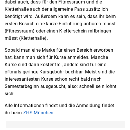
dabei auch, dass für den Fitnessraum und die
Kletterhalle auch der allgemeine Pass zusätzlich
benötigt wird. Außerdem kann es sein, dass ihr beim
ersten Besuch eine kurze Einführung anhören müsst
(Fitnessraum) oder einen Kletterschein mitbringen
müsst (Kletterhalle).
Sobald man eine Marke für einen Bereich erworben
hat, kann man sich für Kurse anmelden. Manche
Kurse sind dann kostenfrei, andere sind für eine
oftmals geringe Kursgebühr buchbar. Meist sind die
interessantesten Kurse schon recht bald nach
Semesterbeginn ausgebucht, also: schnell sein lohnt
sich!
Alle Informationen findet und die Anmeldung findet
ihr beim
ZHS München
.