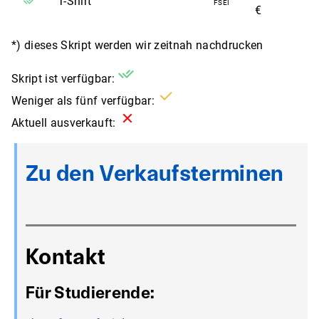
T-Shirt
FSEI
€
*) dieses Skript werden wir zeitnah nachdrucken
Skript ist verfügbar:
Weniger als fünf verfügbar:
Aktuell ausverkauft:
Zu den Verkaufsterminen
Kontakt
Für Studierende: