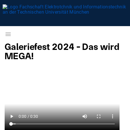
Galeriefest 2024 - Das wird
MEGA!