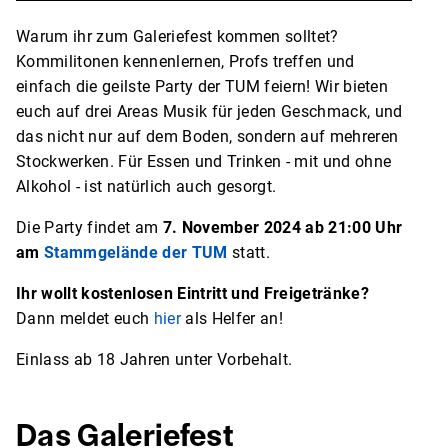
Warum ihr zum Galeriefest kommen solltet?
Kommilitonen kennenlernen, Profs treffen und
einfach die geilste Party der TUM feiern! Wir bieten
euch auf drei Areas Musik für jeden Geschmack, und
das nicht nur auf dem Boden, sondern auf mehreren
Stockwerken. Für Essen und Trinken - mit und ohne
Alkohol - ist natürlich auch gesorgt.
Die Party findet am
7. November 2024 ab 21:00 Uhr
am
Stammgelände der TUM
statt.
Ihr wollt kostenlosen Eintritt und Freigetränke?
Dann meldet euch
hier
als Helfer an!
Einlass ab 18 Jahren unter Vorbehalt.
Das Galeriefest