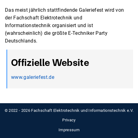
Das meist jährlich stattfindende Galeriefest wird von
der Fachschaft Elektrotechnik und
Informationstechnik organisiert und ist
(wahrscheinlich) die größte E-Techniker Party
Deutschlands.
Offizielle Website
www.galeriefest.de
© 2022 - 2026 Fachschaft Elektrotechnik und Informationstechnik e.V.
Privacy
Impressum