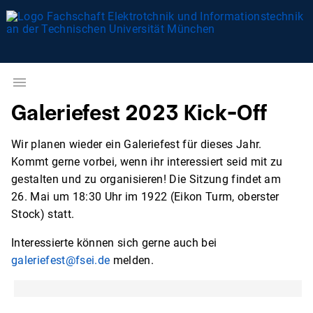
Galeriefest 2023 Kick-Off
Wir planen wieder ein Galeriefest für dieses Jahr.
Kommt gerne vorbei, wenn ihr interessiert seid mit zu
gestalten und zu organisieren! Die Sitzung findet am
26. Mai um 18:30 Uhr im 1922 (Eikon Turm, oberster
Stock) statt.
Interessierte können sich gerne auch bei
galeriefest@fsei.de
melden.