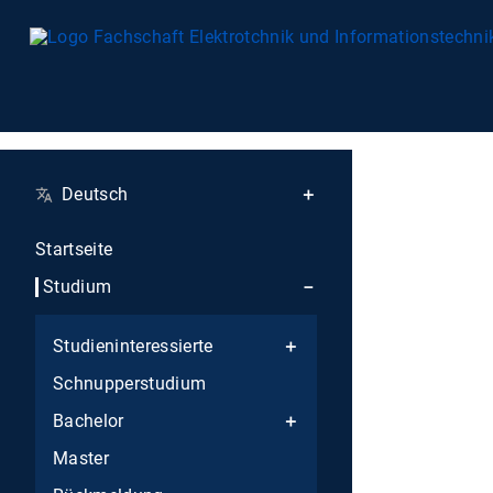
Deutsch
Startseite
Studium
Studieninteressierte
Schnupperstudium
Bachelor
Master