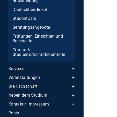
Rückmeldung
Deutschlandticket
StudentCard
Beratungsangebote
Prüfungen, Einsichten und
Bescheide
Corona &
Studienfortschrittskontrolle
Services
Veranstaltungen
Die Fachschaft
Neben dem Studium
Kontakt / Impressum
Posts